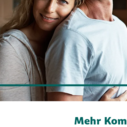
Mehr Komf