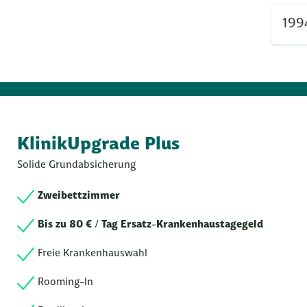
KlinikUpgrade Plus
Solide Grundabsicherung
Zweibettzimmer
Bis zu 80 € / Tag Ersatz-Krankenhaustagegeld
Freie Krankenhauswahl
Rooming-In