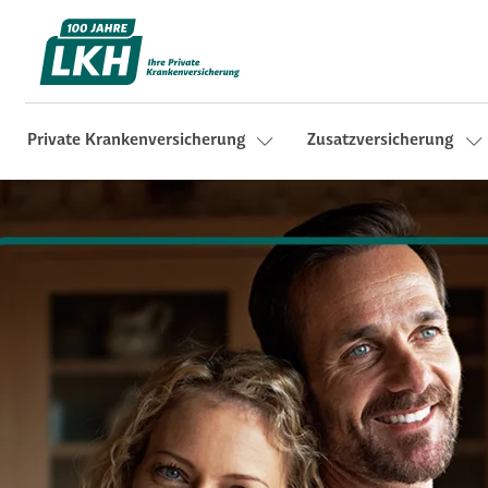
Private Krankenversicherung
Zusatzversicherung