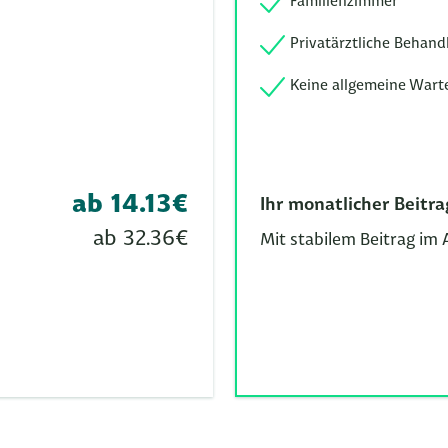
Familienzimmer
Privatärztliche Behand
Keine allgemeine Wart
ab 14.13€
Ihr monatlicher Beitra
ab 32.36€
Mit stabilem Beitrag im 