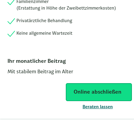
Familienzimmer
(Erstattung in Höhe der Zweibettzimmerkosten)
Privatärztliche Behandlung
Keine allgemeine Wartezeit
Ihr monatlicher Beitrag
Mit stabilem Beitrag im Alter
Online abschließen
Beraten lassen