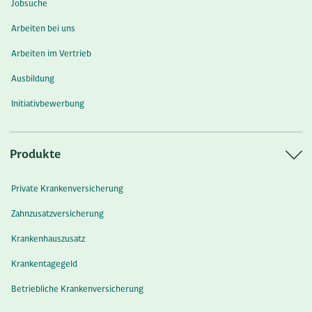
Jobsuche
Arbeiten bei uns
Arbeiten im Vertrieb
Ausbildung
Initiativbewerbung
Produkte
Private Krankenversicherung
Zahnzusatzversicherung
Krankenhauszusatz
Krankentagegeld
Betriebliche Krankenversicherung