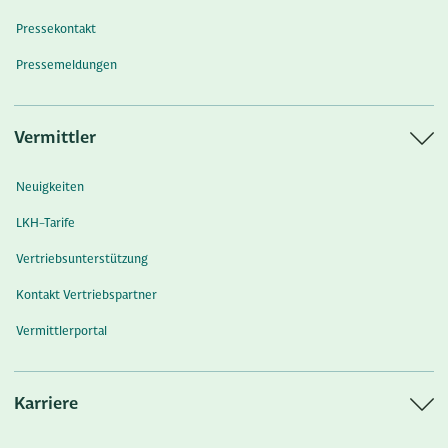
Pressekontakt
Pressemeldungen
Vermittler
Neuigkeiten
LKH-Tarife
Vertriebsunterstützung
Kontakt Vertriebspartner
Vermittlerportal
Karriere