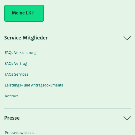
Meine LKH
Service Mitglieder
FAQs Versicherung
FAQs Vertrag
FAQs Services
Leistungs- und Antragsdokumente
Kontakt
Presse
Pressedownloads